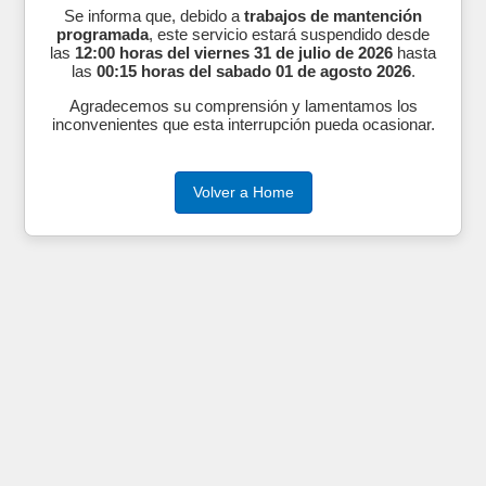
Se informa que, debido a
trabajos de mantención
programada
, este servicio estará suspendido desde
las
12:00 horas del viernes 31 de julio de 2026
hasta
las
00:15 horas del sabado 01 de agosto 2026
.
Agradecemos su comprensión y lamentamos los
inconvenientes que esta interrupción pueda ocasionar.
Volver a Home