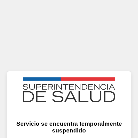
Servicio se encuentra temporalmente
suspendido